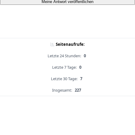
Meine Antwort veröffentlichen
Seitenaufrufe:
Letzte 24 Stunden:
0
Letzte 7 Tage:
0
Letzte 30 Tage:
7
Insgesamt:
227