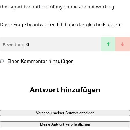
the capacitive buttons of my phone are not working
Diese Frage beantworten
Ich habe das gleiche Problem
0
Bewertung
Einen Kommentar hinzufügen
Antwort hinzufügen
Vorschau meiner Antwort anzeigen
Meine Antwort veröffentlichen