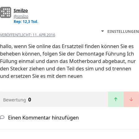
Smilzo
@smilzo
Rep: 12,3 Tsd.
EINSTELLUNGEN
VERÖFFENTLICHT:
11. APR 2016
hallo, wenn Sie online das Ersatzteil finden können Sie es
beheben können, folgen Sie der Demontage Führung Ich
Füllung einmal und dann das Motherboard abgebaut, nur
den Stecker ziehen und den Teil des sim und sd trennen
und ersetzen Sie es mit dem neuen
0
Bewertung
Einen Kommentar hinzufügen