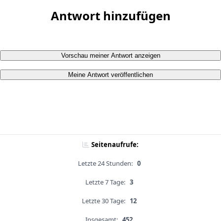
Antwort hinzufügen
Vorschau meiner Antwort anzeigen
Meine Antwort veröffentlichen
Seitenaufrufe:
Letzte 24 Stunden:
0
Letzte 7 Tage:
3
Letzte 30 Tage:
12
Insgesamt:
452