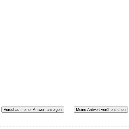
Vorschau meiner Antwort anzeigen
Meine Antwort veröffentlichen