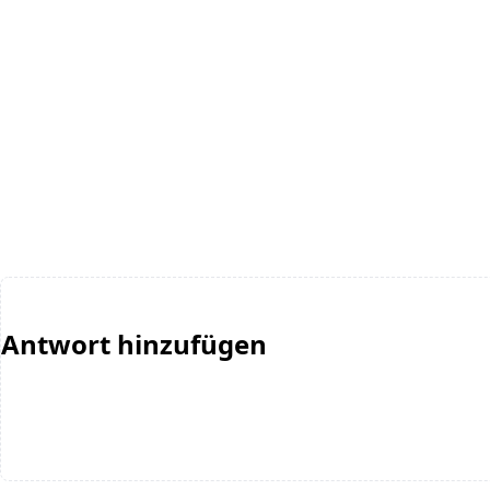
Antwort hinzufügen