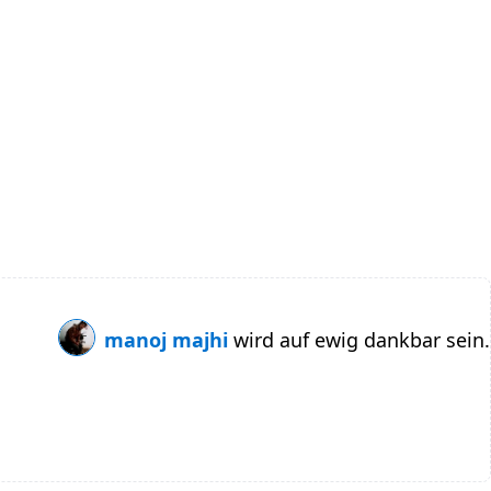
manoj majhi
wird auf ewig dankbar sein.