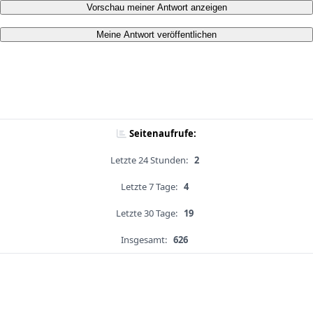
Vorschau meiner Antwort anzeigen
Meine Antwort veröffentlichen
Seitenaufrufe:
Letzte 24 Stunden:
2
Letzte 7 Tage:
4
Letzte 30 Tage:
19
Insgesamt:
626