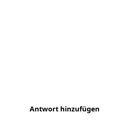
Antwort hinzufügen