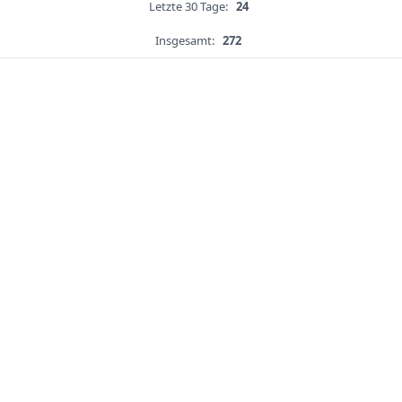
Letzte 30 Tage:
24
Insgesamt:
272