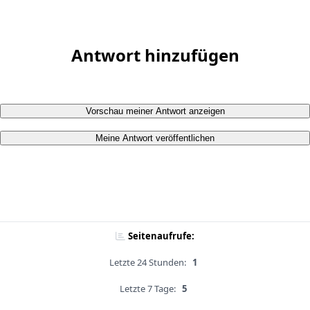
Antwort hinzufügen
Vorschau meiner Antwort anzeigen
Meine Antwort veröffentlichen
Seitenaufrufe:
Letzte 24 Stunden:
1
Letzte 7 Tage:
5