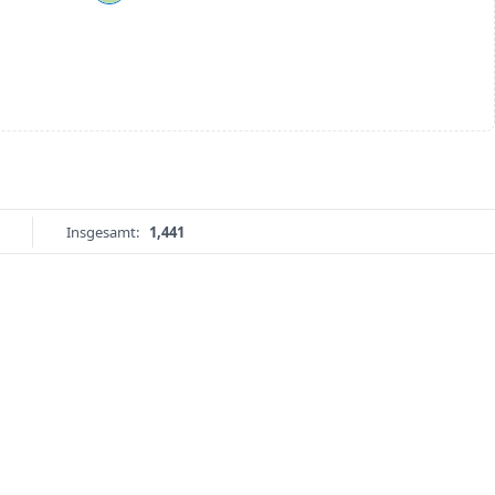
Insgesamt:
1,441