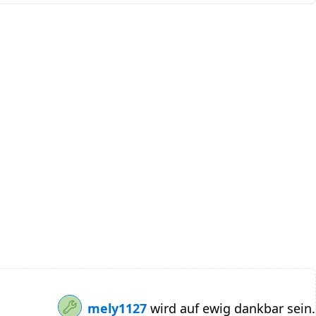
mely1127
wird auf ewig dankbar sein.