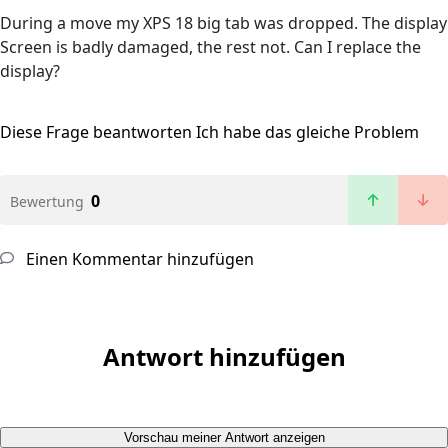
During a move my XPS 18 big tab was dropped. The display
Screen is badly damaged, the rest not. Can I replace the
display?
Diese Frage beantworten
Ich habe das gleiche Problem
0
Bewertung
Einen Kommentar hinzufügen
Antwort hinzufügen
Vorschau meiner Antwort anzeigen