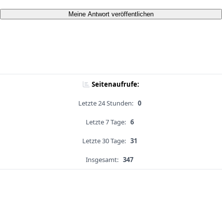
Meine Antwort veröffentlichen
Seitenaufrufe:
Letzte 24 Stunden:
0
Letzte 7 Tage:
6
Letzte 30 Tage:
31
Insgesamt:
347