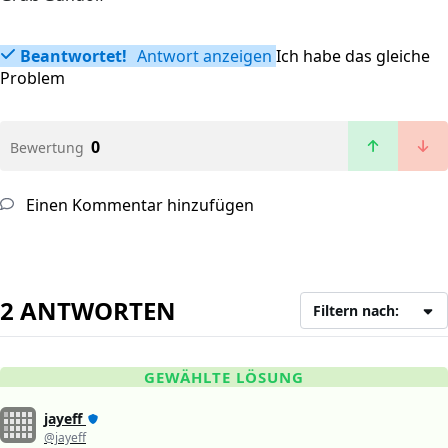
Beantwortet!
Antwort anzeigen
Ich habe das gleiche
Problem
0
Bewertung
Einen Kommentar hinzufügen
2 ANTWORTEN
Filtern nach:
GEWÄHLTE LÖSUNG
jayeff
@jayeff