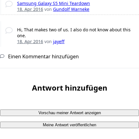
Samsung Galaxy S5 Mini Teardown
18. Apr 2016
von
Gundolf Warneke
Hi, That makes two of us. I also do not know about this
one.
18. Apr 2016
von
jayeff
Einen Kommentar hinzufügen
Antwort hinzufügen
Vorschau meiner Antwort anzeigen
Meine Antwort veröffentlichen