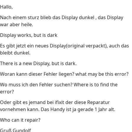
Hallo,
Nach einem sturz blieb das Display dunkel , das Display
war aber heile.
Display works, but is dark
Es gibt jetzt ein neues Display(original verpackt), auch das
bleibt dunkel.
There is a new Display, but is dark.
Woran kann dieser Fehler liegen? what may be this error?
Wo muss ich den Fehler suchen? Where is to find the
error?
Oder gibt es jemand bei ifixit der diese Reparatur
vornehmen kann. Das Handy ist ja gerade 1 Jahr alt.
Who can it repair?
Gruß Gundolf