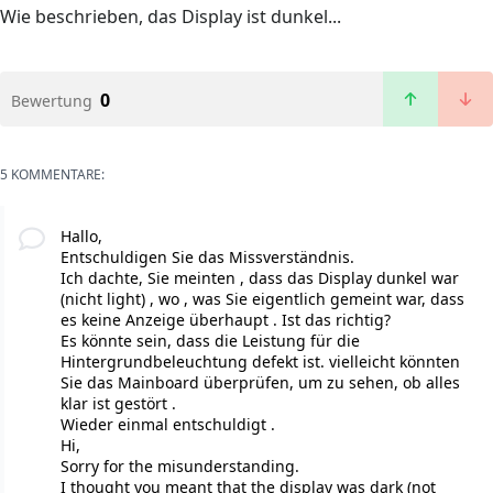
Wie beschrieben, das Display ist dunkel...
0
Bewertung
5 KOMMENTARE:
Hallo,
Entschuldigen Sie das Missverständnis.
Ich dachte, Sie meinten , dass das Display dunkel war
(nicht light) , wo , was Sie eigentlich gemeint war, dass
es keine Anzeige überhaupt . Ist das richtig?
Es könnte sein, dass die Leistung für die
Hintergrundbeleuchtung defekt ist. vielleicht könnten
Sie das Mainboard überprüfen, um zu sehen, ob alles
klar ist gestört .
Wieder einmal entschuldigt .
Hi,
Sorry for the misunderstanding.
I thought you meant that the display was dark (not