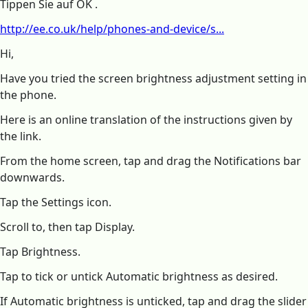
Tippen Sie auf OK .
http://ee.co.uk/help/phones-and-device/s...
Hi,
Have you tried the screen brightness adjustment setting in
the phone.
Here is an online translation of the instructions given by
the link.
From the home screen, tap and drag the Notifications bar
downwards.
Tap the Settings icon.
Scroll to, then tap Display.
Tap Brightness.
Tap to tick or untick Automatic brightness as desired.
If Automatic brightness is unticked, tap and drag the slider