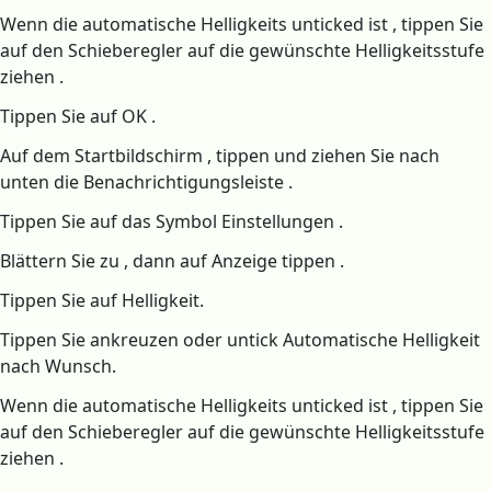
Wenn die automatische Helligkeits unticked ist , tippen Sie
auf den Schieberegler auf die gewünschte Helligkeitsstufe
ziehen .
Tippen Sie auf OK .
Auf dem Startbildschirm , tippen und ziehen Sie nach
unten die Benachrichtigungsleiste .
Tippen Sie auf das Symbol Einstellungen .
Blättern Sie zu , dann auf Anzeige tippen .
Tippen Sie auf Helligkeit.
Tippen Sie ankreuzen oder untick Automatische Helligkeit
nach Wunsch.
Wenn die automatische Helligkeits unticked ist , tippen Sie
auf den Schieberegler auf die gewünschte Helligkeitsstufe
ziehen .