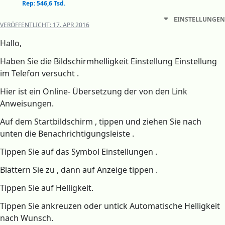
Rep: 546,6 Tsd.
EINSTELLUNGEN
VERÖFFENTLICHT:
17. APR 2016
Hallo,
Haben Sie die Bildschirmhelligkeit Einstellung Einstellung
im Telefon versucht .
Hier ist ein Online- Übersetzung der von den Link
Anweisungen.
Auf dem Startbildschirm , tippen und ziehen Sie nach
unten die Benachrichtigungsleiste .
Tippen Sie auf das Symbol Einstellungen .
Blättern Sie zu , dann auf Anzeige tippen .
Tippen Sie auf Helligkeit.
Tippen Sie ankreuzen oder untick Automatische Helligkeit
nach Wunsch.