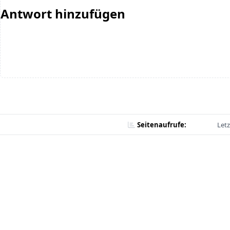
Antwort hinzufügen
Seitenaufrufe:
Letz