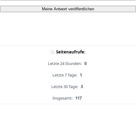
Meine Antwort veröffentlichen
Seitenaufrufe:
Letzte 24 Stunden:
0
Letzte 7 Tage:
1
Letzte 30 Tage:
3
Insgesamt:
117