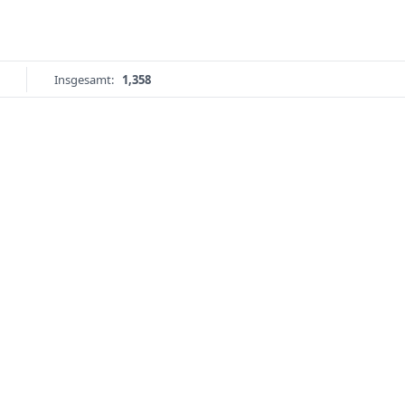
Insgesamt:
1,358