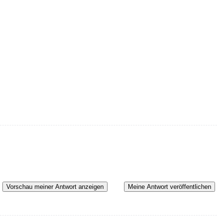
Vorschau meiner Antwort anzeigen
Meine Antwort veröffentlichen