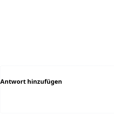
Antwort hinzufügen