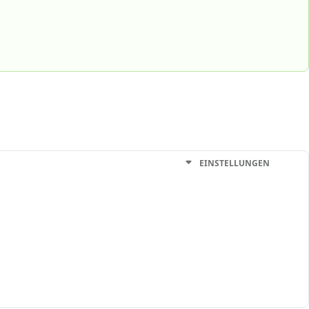
EINSTELLUNGEN