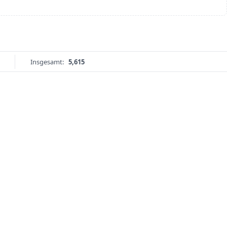
Insgesamt:
5,615