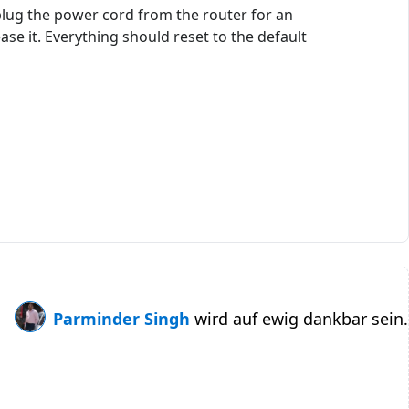
nplug the power cord from the router for an
ease it. Everything should reset to the default
Parminder Singh
wird auf ewig dankbar sein.