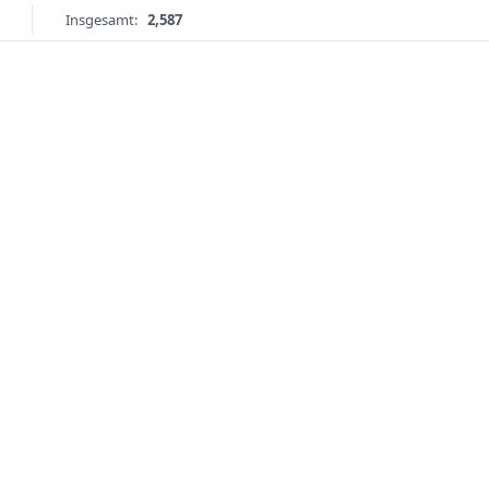
Insgesamt:
2,587