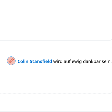
Colin Stansfield
wird auf ewig dankbar sein.