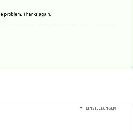
he problem. Thanks again.
EINSTELLUNGEN