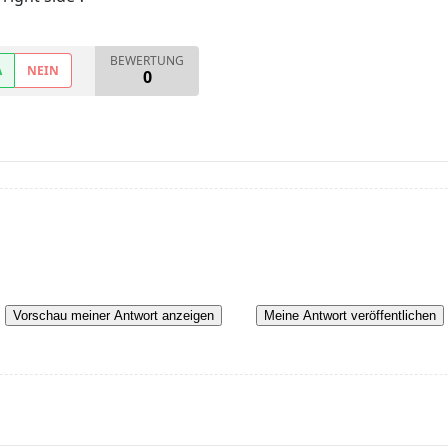
BEWERTUNG
A
NEIN
0
Vorschau meiner Antwort anzeigen
Meine Antwort veröffentlichen