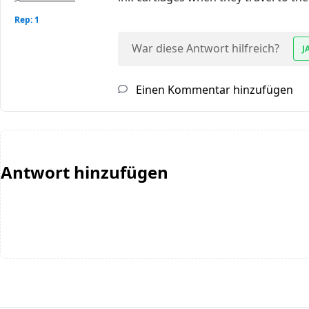
Rep: 1
War diese Antwort hilfreich?
J
Einen Kommentar hinzufügen
Antwort hinzufügen