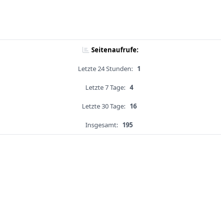
Seitenaufrufe:
Letzte 24 Stunden:
1
Letzte 7 Tage:
4
Letzte 30 Tage:
16
Insgesamt:
195