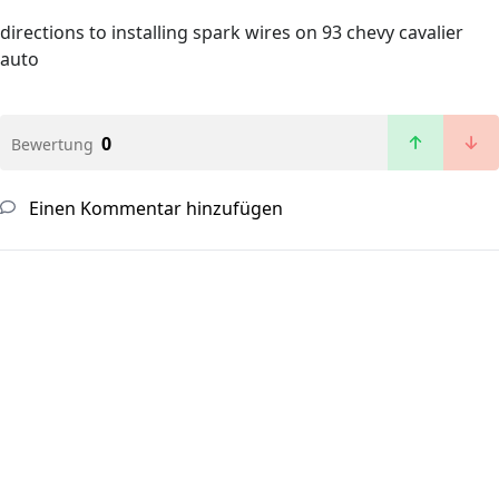
directions to installing spark wires on 93 chevy cavalier
auto
0
Bewertung
Einen Kommentar hinzufügen