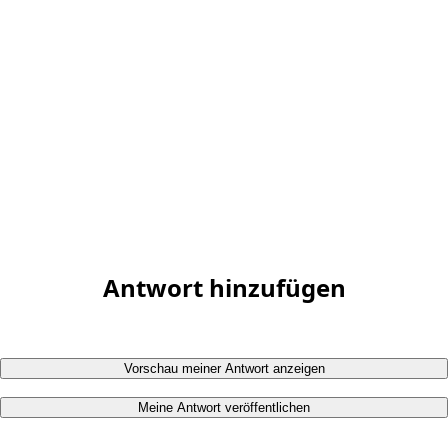
Antwort hinzufügen
Vorschau meiner Antwort anzeigen
Meine Antwort veröffentlichen