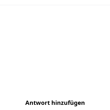
Antwort hinzufügen