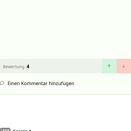
4
Bewertung
Einen Kommentar hinzufügen