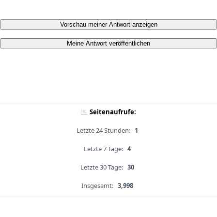
Vorschau meiner Antwort anzeigen
Meine Antwort veröffentlichen
Seitenaufrufe:
Letzte 24 Stunden:
1
Letzte 7 Tage:
4
Letzte 30 Tage:
30
Insgesamt:
3,998