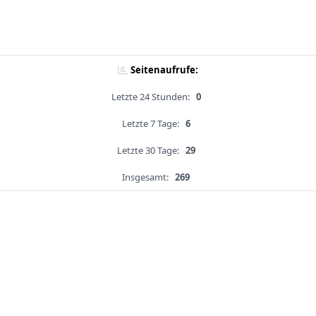
Seitenaufrufe:
Letzte 24 Stunden:
0
Letzte 7 Tage:
6
Letzte 30 Tage:
29
Insgesamt:
269