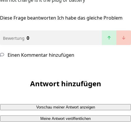
Will not charge is it the plug or battery
Diese Frage beantworten
Ich habe das gleiche Problem
0
Bewertung
Einen Kommentar hinzufügen
Antwort hinzufügen
Vorschau meiner Antwort anzeigen
Meine Antwort veröffentlichen