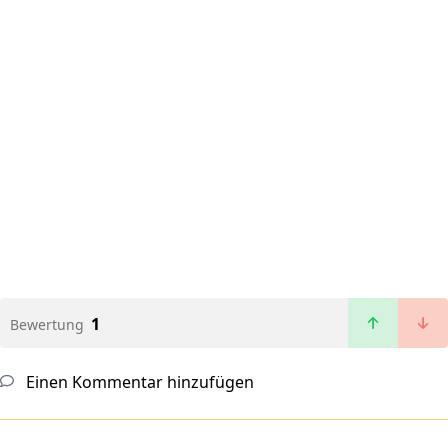
1
Bewertung
Einen Kommentar hinzufügen