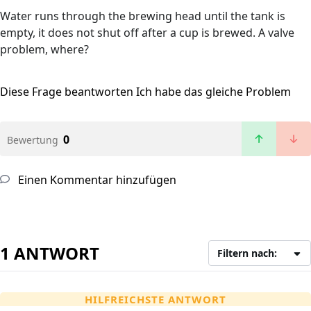
Water runs through the brewing head until the tank is
empty, it does not shut off after a cup is brewed. A valve
problem, where?
Diese Frage beantworten
Ich habe das gleiche Problem
0
Bewertung
Einen Kommentar hinzufügen
1 ANTWORT
Filtern nach:
HILFREICHSTE ANTWORT