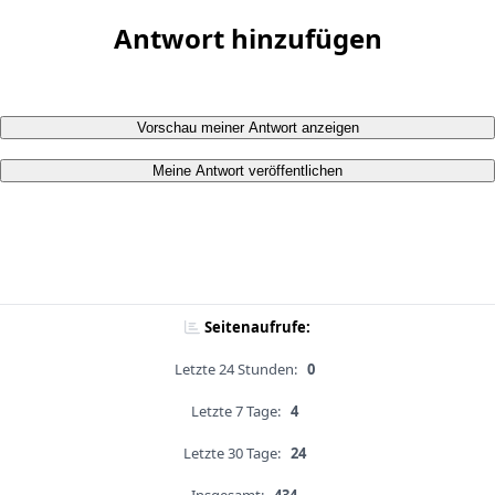
Antwort hinzufügen
Vorschau meiner Antwort anzeigen
Meine Antwort veröffentlichen
Seitenaufrufe:
Letzte 24 Stunden:
0
Letzte 7 Tage:
4
Letzte 30 Tage:
24