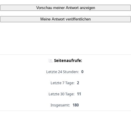
Vorschau meiner Antwort anzeigen
Meine Antwort veröffentlichen
Seitenaufrufe:
Letzte 24 Stunden:
0
Letzte 7 Tage:
2
Letzte 30 Tage:
11
Insgesamt:
180