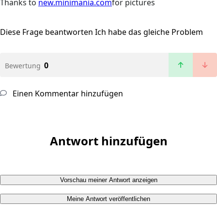
Thanks to
new.minimania.com
for pictures
Diese Frage beantworten
Ich habe das gleiche Problem
0
Bewertung
Einen Kommentar hinzufügen
Antwort hinzufügen
Vorschau meiner Antwort anzeigen
Meine Antwort veröffentlichen