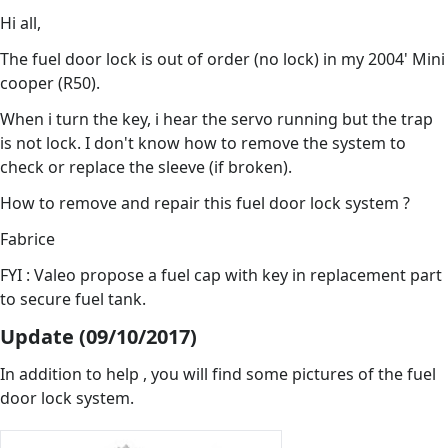
Hi all,
The fuel door lock is out of order (no lock) in my 2004' Mini
cooper (R50).
When i turn the key, i hear the servo running but the trap
is not lock. I don't know how to remove the system to
check or replace the sleeve (if broken).
How to remove and repair this fuel door lock system ?
Fabrice
FYI : Valeo propose a fuel cap with key in replacement part
to secure fuel tank.
Update (09/10/2017)
In addition to help , you will find some pictures of the fuel
door lock system.