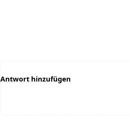
Antwort hinzufügen