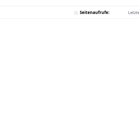
Seitenaufrufe:
Letzt