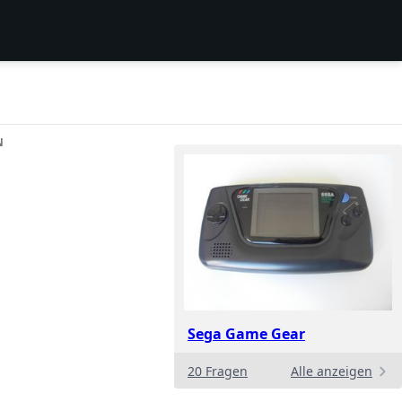
N
Sega Game Gear
20 Fragen
Alle anzeigen