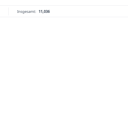
Insgesamt:
11,036