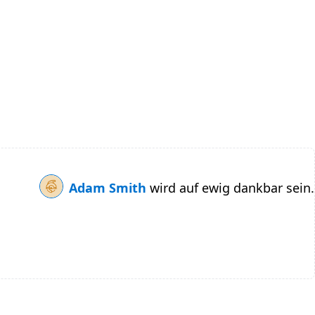
Adam Smith
wird auf ewig dankbar sein.