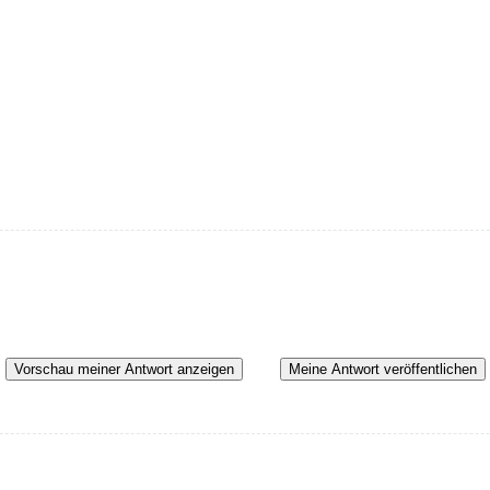
Vorschau meiner Antwort anzeigen
Meine Antwort veröffentlichen