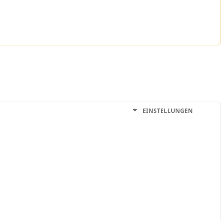
EINSTELLUNGEN