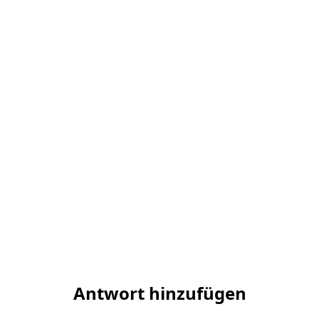
Antwort hinzufügen