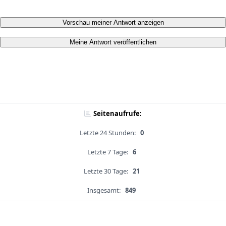
Vorschau meiner Antwort anzeigen
Meine Antwort veröffentlichen
Seitenaufrufe:
Letzte 24 Stunden:
0
Letzte 7 Tage:
6
Letzte 30 Tage:
21
Insgesamt:
849