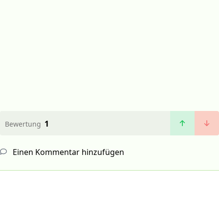
1
Bewertung
Einen Kommentar hinzufügen