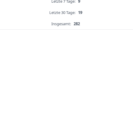
Letzte 7 Tage:
9
Letzte 30 Tage:
19
Insgesamt:
282