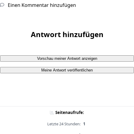
Einen Kommentar hinzufügen
Antwort hinzufügen
Vorschau meiner Antwort anzeigen
Meine Antwort veröffentlichen
Seitenaufrufe:
Letzte 24 Stunden:
1