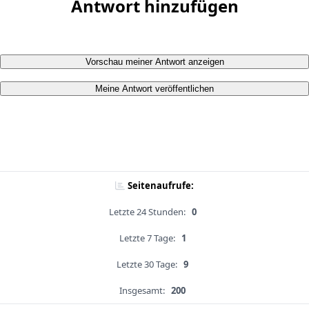
Antwort hinzufügen
Vorschau meiner Antwort anzeigen
Meine Antwort veröffentlichen
Seitenaufrufe:
Letzte 24 Stunden:
0
Letzte 7 Tage:
1
Letzte 30 Tage:
9
Insgesamt:
200