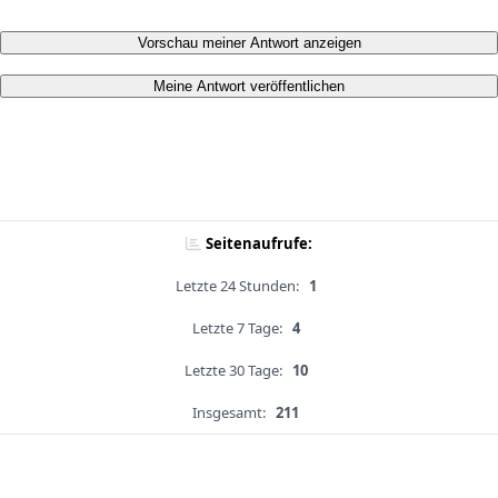
Vorschau meiner Antwort anzeigen
Meine Antwort veröffentlichen
Seitenaufrufe:
Letzte 24 Stunden:
1
Letzte 7 Tage:
4
Letzte 30 Tage:
10
Insgesamt:
211