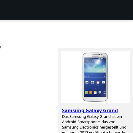
N
Samsung Galaxy Grand
Das Samsung Galaxy Grand ist ein
Android-Smartphone, das von
Samsung Electronics hergestellt und
im Januar 2013 veröffentlicht wurde.