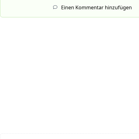
Einen Kommentar hinzufügen