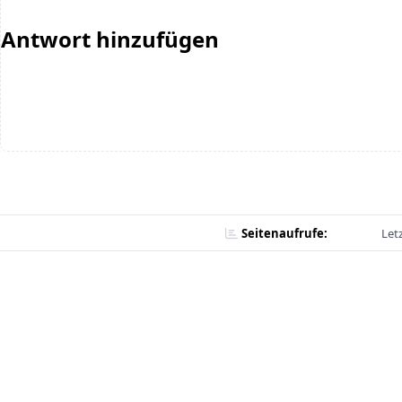
Antwort hinzufügen
Seitenaufrufe:
Let