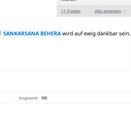
11 Fragen
Alle anzeigen
SANKARSANA BEHERA
wird auf ewig dankbar sein.
Insgesamt:
165