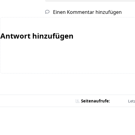
Einen Kommentar hinzufügen
Antwort hinzufügen
Seitenaufrufe:
Let