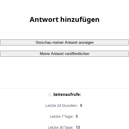
Antwort hinzufügen
Vorschau meiner Antwort anzeigen
Meine Antwort veröffentlichen
Seitenaufrufe:
Letzte 24 Stunden:
0
Letzte 7 Tage:
5
Letzte 30 Tage:
13