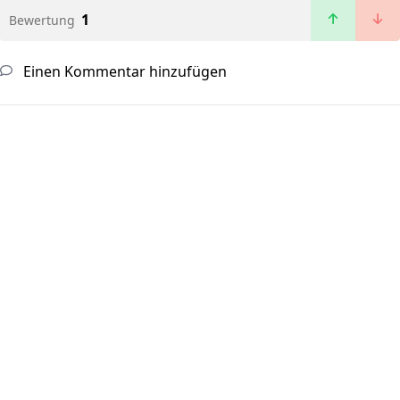
1
Bewertung
Einen Kommentar hinzufügen