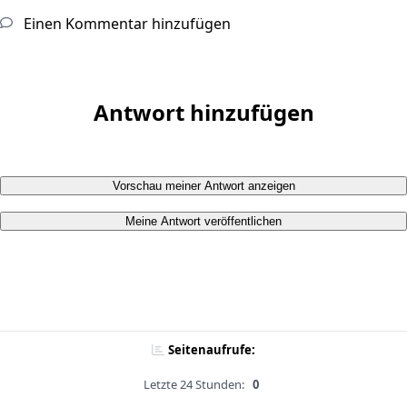
Einen Kommentar hinzufügen
Antwort hinzufügen
Vorschau meiner Antwort anzeigen
Meine Antwort veröffentlichen
Seitenaufrufe:
Letzte 24 Stunden:
0