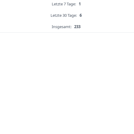
Letzte 7 Tage:
1
Letzte 30 Tage:
6
Insgesamt:
233