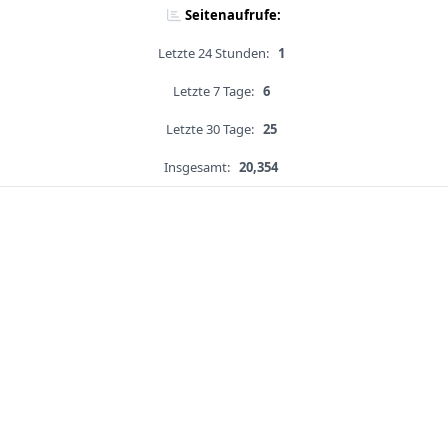
Seitenaufrufe:
Letzte 24 Stunden:
1
Letzte 7 Tage:
6
Letzte 30 Tage:
25
Insgesamt:
20,354