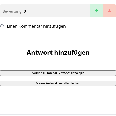
0
Bewertung
Einen Kommentar hinzufügen
Antwort hinzufügen
Vorschau meiner Antwort anzeigen
Meine Antwort veröffentlichen