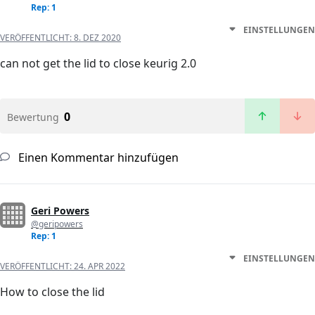
Rep: 1
EINSTELLUNGEN
VERÖFFENTLICHT:
8. DEZ 2020
can not get the lid to close keurig 2.0
0
Bewertung
Einen Kommentar hinzufügen
Geri Powers
@geripowers
Rep: 1
EINSTELLUNGEN
VERÖFFENTLICHT:
24. APR 2022
How to close the lid