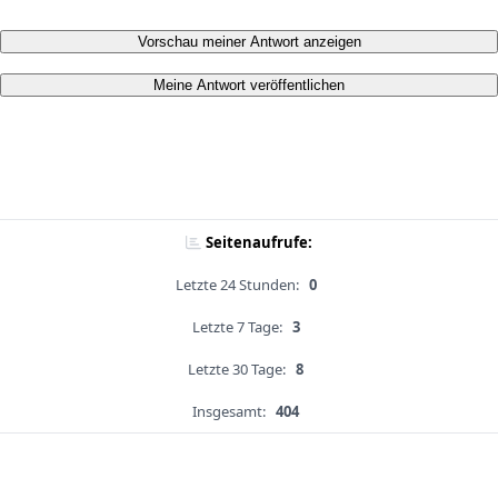
Vorschau meiner Antwort anzeigen
Meine Antwort veröffentlichen
Seitenaufrufe:
Letzte 24 Stunden:
0
Letzte 7 Tage:
3
Letzte 30 Tage:
8
Insgesamt:
404