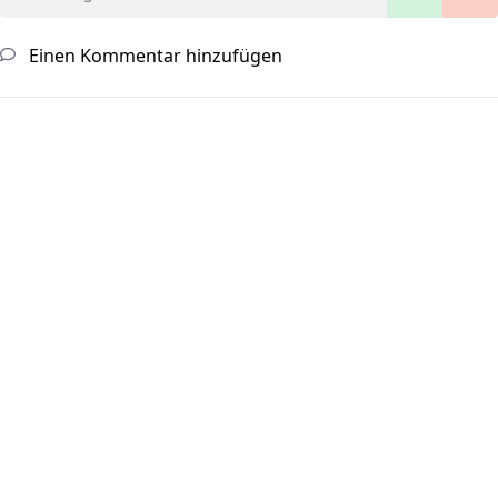
Einen Kommentar hinzufügen