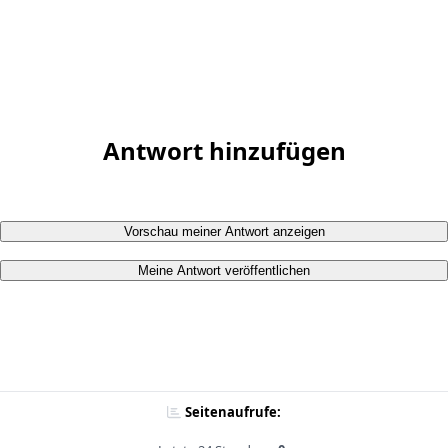
Antwort hinzufügen
Vorschau meiner Antwort anzeigen
Meine Antwort veröffentlichen
Seitenaufrufe: