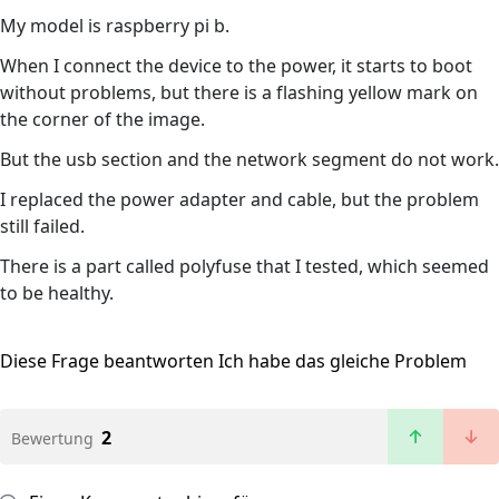
My model is raspberry pi b.
When I connect the device to the power, it starts to boot
without problems, but there is a flashing yellow mark on
the corner of the image.
But the usb section and the network segment do not work.
I replaced the power adapter and cable, but the problem
still failed.
There is a part called polyfuse that I tested, which seemed
to be healthy.
Diese Frage beantworten
Ich habe das gleiche Problem
2
Bewertung