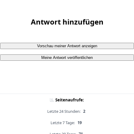
Antwort hinzufügen
Vorschau meiner Antwort anzeigen
Meine Antwort veröffentlichen
Seitenaufrufe:
Letzte 24 Stunden:
2
Letzte 7 Tage:
19