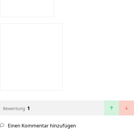
1
Bewertung
Einen Kommentar hinzufügen