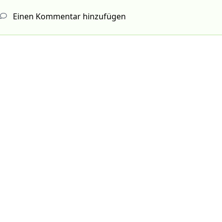
Einen Kommentar hinzufügen