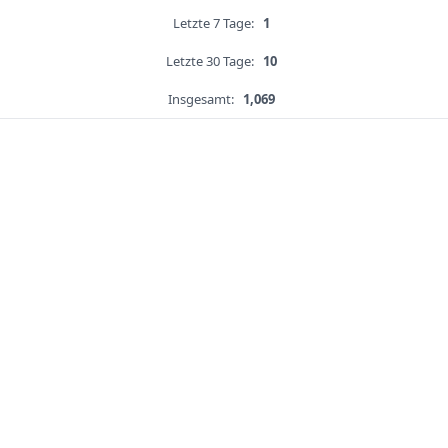
Letzte 7 Tage:
1
Letzte 30 Tage:
10
Insgesamt:
1,069