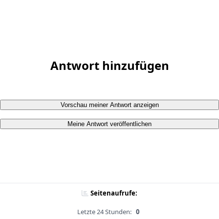
Antwort hinzufügen
Vorschau meiner Antwort anzeigen
Meine Antwort veröffentlichen
Seitenaufrufe:
Letzte 24 Stunden:
0