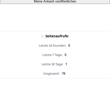
Meine Antwort veröffentlichen
Seitenaufrufe:
Letzte 24 Stunden:
0
Letzte 7 Tage:
0
Letzte 30 Tage:
1
Insgesamt:
76