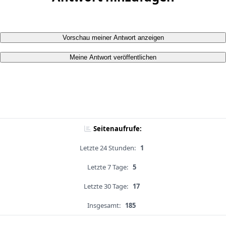
Vorschau meiner Antwort anzeigen
Meine Antwort veröffentlichen
Seitenaufrufe:
Letzte 24 Stunden:
1
Letzte 7 Tage:
5
Letzte 30 Tage:
17
Insgesamt:
185