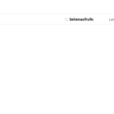
Seitenaufrufe:
Let