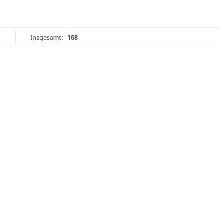
Insgesamt:
168