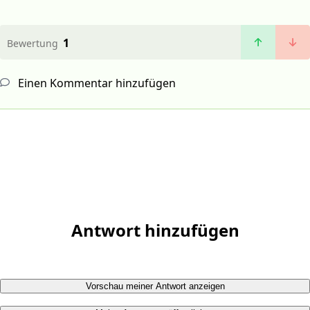
1
Bewertung
Einen Kommentar hinzufügen
Antwort hinzufügen
Vorschau meiner Antwort anzeigen