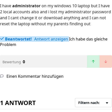
I have
administrator
on my windows 10 laptop but I have
2 local accounts also and i lost my administrator password
and I cant change it or download anything and I can not
reset the laptop without my parents finding out
Beantwortet!
Antwort anzeigen
Ich habe das gleiche
Problem
0
Bewertung
Einen Kommentar hinzufügen
1 ANTWORT
Filtern nach: