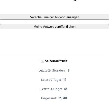
Vorschau meiner Antwort anzeigen
Meine Antwort veröffentlichen
Seitenaufrufe:
Letzte 24 Stunden:
3
Letzte 7 Tage:
11
Letzte 30 Tage:
45
Insgesamt:
2,348