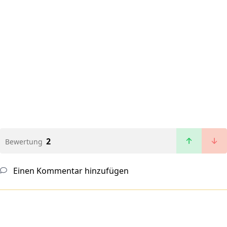
2
Bewertung
Einen Kommentar hinzufügen