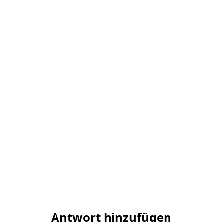
Antwort hinzufügen