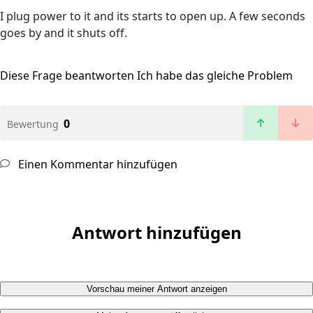
I plug power to it and its starts to open up. A few seconds
goes by and it shuts off.
Diese Frage beantworten
Ich habe das gleiche Problem
0
Bewertung
Einen Kommentar hinzufügen
Antwort hinzufügen
Vorschau meiner Antwort anzeigen