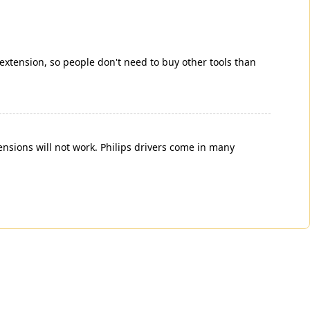
 extension, so people don't need to buy other tools than
tensions will not work. Philips drivers come in many