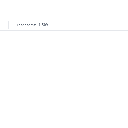
Insgesamt:
1,509