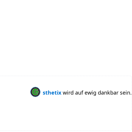
sthetix
wird auf ewig dankbar sein.