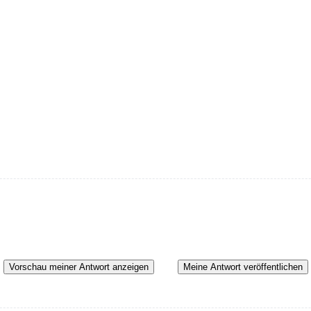
Vorschau meiner Antwort anzeigen
Meine Antwort veröffentlichen