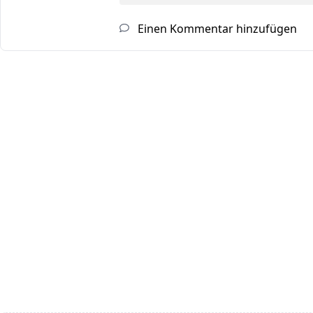
Einen Kommentar hinzufügen