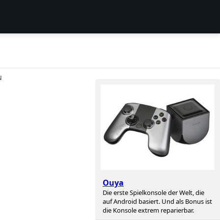
N
Ouya
Die erste Spielkonsole der Welt, die
auf Android basiert. Und als Bonus ist
die Konsole extrem reparierbar.