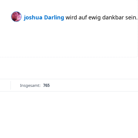
joshua Darling
wird auf ewig dankbar sein.
Insgesamt:
765