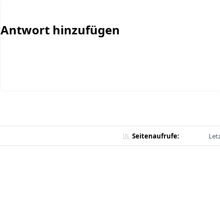
Antwort hinzufügen
Seitenaufrufe:
Let