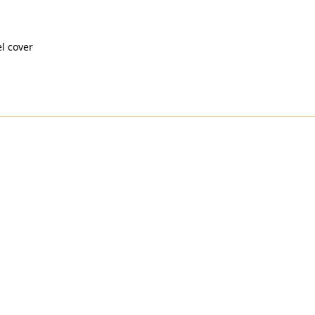
el cover