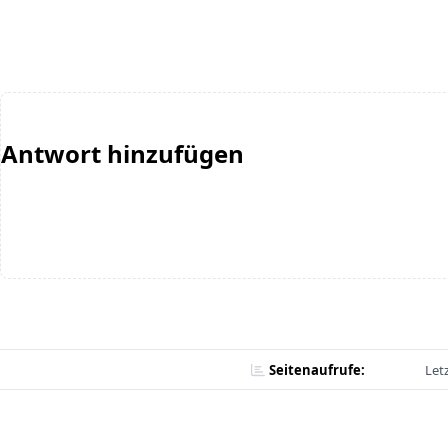
Antwort hinzufügen
Seitenaufrufe:
Let