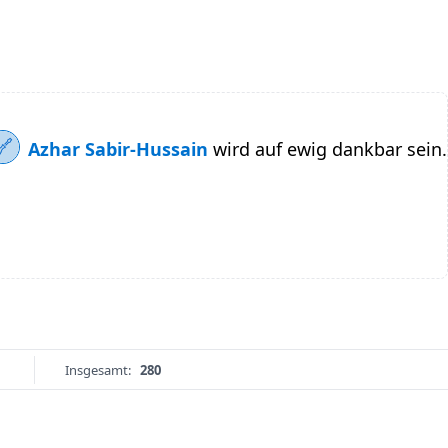
Azhar Sabir-Hussain
wird auf ewig dankbar sein.
Insgesamt:
280