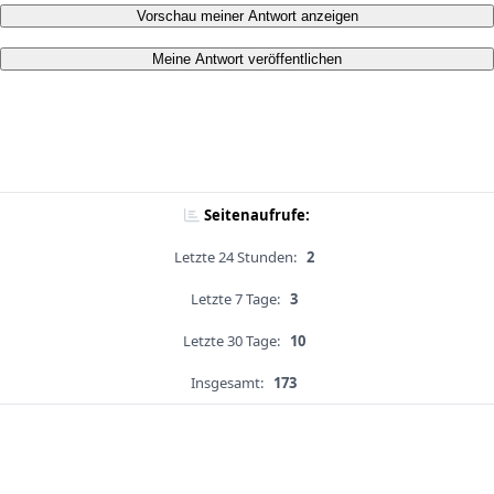
Vorschau meiner Antwort anzeigen
Meine Antwort veröffentlichen
Seitenaufrufe:
Letzte 24 Stunden:
2
Letzte 7 Tage:
3
Letzte 30 Tage:
10
Insgesamt:
173