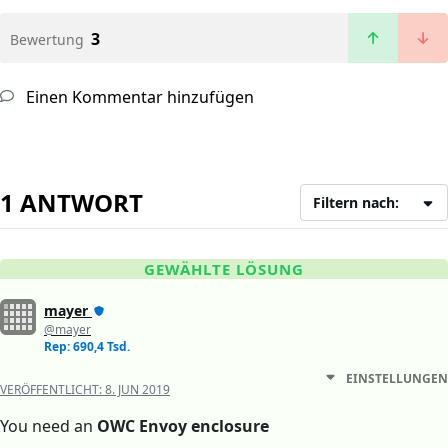
3
Bewertung
Einen Kommentar hinzufügen
1 ANTWORT
Filtern nach:
GEWÄHLTE LÖSUNG
mayer
@mayer
Rep: 690,4 Tsd.
EINSTELLUNGEN
VERÖFFENTLICHT:
8. JUN 2019
You need an
OWC Envoy enclosure