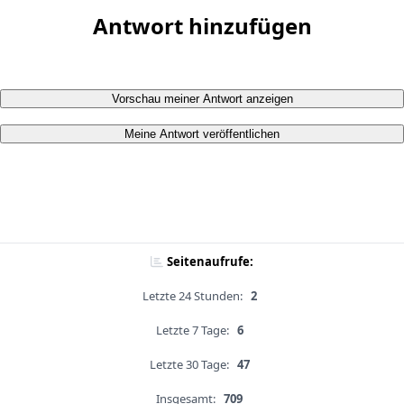
Antwort hinzufügen
Vorschau meiner Antwort anzeigen
Meine Antwort veröffentlichen
Seitenaufrufe:
Letzte 24 Stunden:
2
Letzte 7 Tage:
6
Letzte 30 Tage:
47
Insgesamt:
709