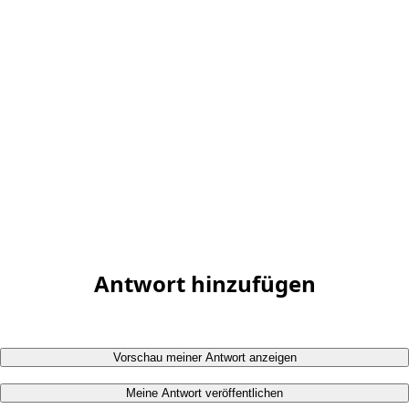
Antwort hinzufügen
Vorschau meiner Antwort anzeigen
Meine Antwort veröffentlichen