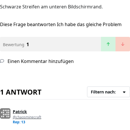
Schwarze Streifen am unteren Bildschirmrand.
Diese Frage beantworten
Ich habe das gleiche Problem
1
Bewertung
Einen Kommentar hinzufügen
1 ANTWORT
Filtern nach:
Patrick
@chaosminecraft
Rep: 13