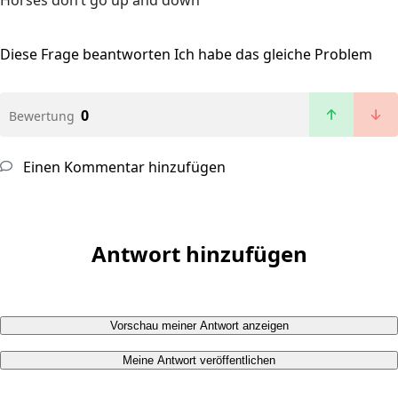
Horses don’t go up and down
Diese Frage beantworten
Ich habe das gleiche Problem
0
Bewertung
Einen Kommentar hinzufügen
Antwort hinzufügen
Vorschau meiner Antwort anzeigen
Meine Antwort veröffentlichen