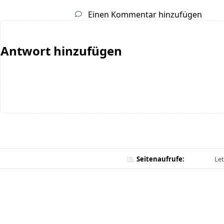
Einen Kommentar hinzufügen
Antwort hinzufügen
Seitenaufrufe:
Let