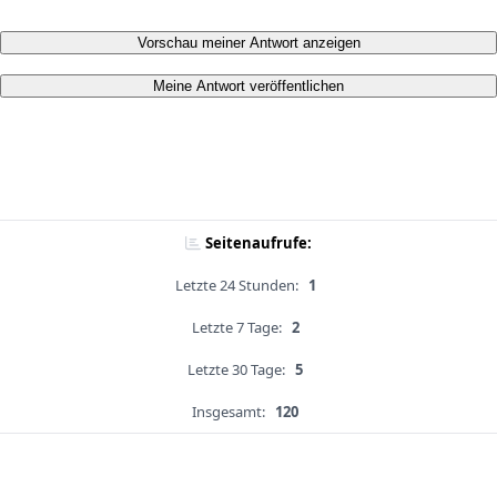
Vorschau meiner Antwort anzeigen
Meine Antwort veröffentlichen
Seitenaufrufe:
Letzte 24 Stunden:
1
Letzte 7 Tage:
2
Letzte 30 Tage:
5
Insgesamt:
120