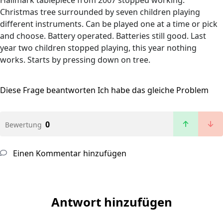
Hallmark tablepiece from 2007 stopped working.
Christmas tree surrounded by seven children playing
different instruments. Can be played one at a time or pick
and choose. Battery operated. Batteries still good. Last
year two children stopped playing, this year nothing
works. Starts by pressing down on tree.
Diese Frage beantworten
Ich habe das gleiche Problem
0
Bewertung
Einen Kommentar hinzufügen
Antwort hinzufügen